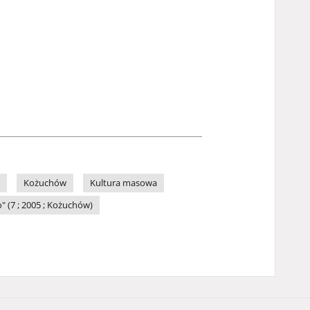
Kożuchów
Kultura masowa
 (7 ; 2005 ; Kożuchów)