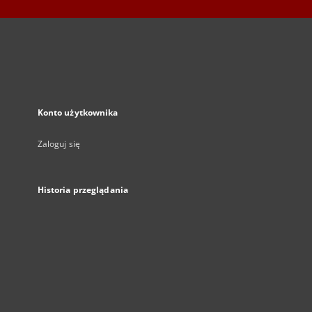
Konto użytkownika
Zaloguj się
Historia przeglądania