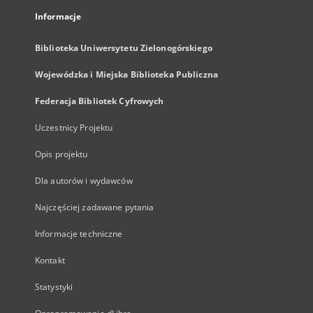
Informacje
Biblioteka Uniwersytetu Zielonogórskiego
Wojewódzka i Miejska Biblioteka Publiczna
Federacja Bibliotek Cyfrowych
Uczestnicy Projektu
Opis projektu
Dla autorów i wydawców
Najczęściej zadawane pytania
Informacje techniczne
Kontakt
Statystyki