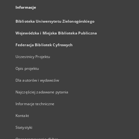
Informacje
Biblioteka Uniwersytetu Zielonogórskiego
Wojewódzka i Miejska Biblioteka Publiczna
Federacja Bibliotek Cyfrowych
Uczestnicy Projektu
Opis projektu
Dla autorów i wydawców
Najczęściej zadawane pytania
Informacje techniczne
Kontakt
Statystyki