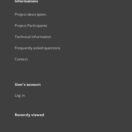
Informations
Project description
Project Participants
Technical information
Frequently asked questions
Contact
User's account
Log in
Recently viewed