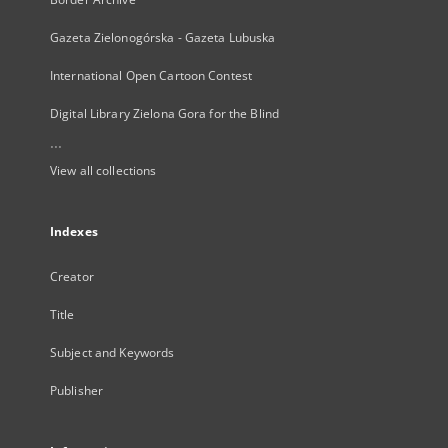
Gazeta Zielonogórska - Gazeta Lubuska
International Open Cartoon Contest
Digital Library Zielona Gora for the Blind
...
View all collections
Indexes
Creator
Title
Subject and Keywords
Publisher