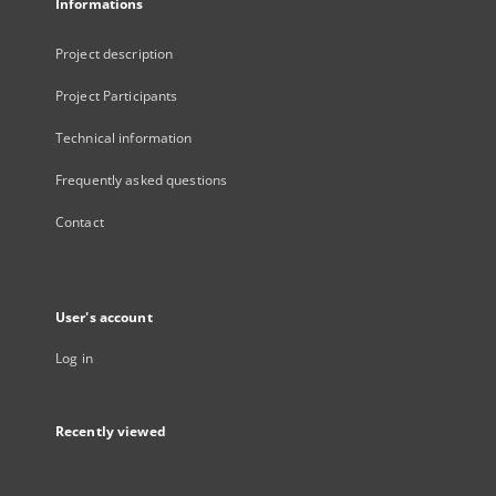
Informations
Project description
Project Participants
Technical information
Frequently asked questions
Contact
User's account
Log in
Recently viewed