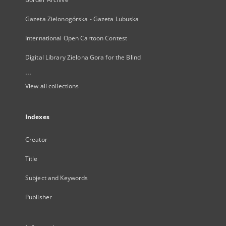
Gazeta Zielonogórska - Gazeta Lubuska
International Open Cartoon Contest
Digital Library Zielona Gora for the Blind
...
View all collections
Indexes
Creator
Title
Subject and Keywords
Publisher