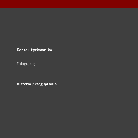
Konto użytkownika
Zaloguj się
Historia przeglądania