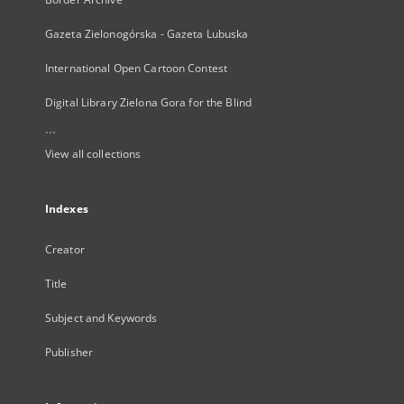
Gazeta Zielonogórska - Gazeta Lubuska
International Open Cartoon Contest
Digital Library Zielona Gora for the Blind
...
View all collections
Indexes
Creator
Title
Subject and Keywords
Publisher