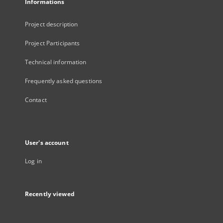
Informations
Project description
Project Participants
Technical information
Frequently asked questions
Contact
User's account
Log in
Recently viewed