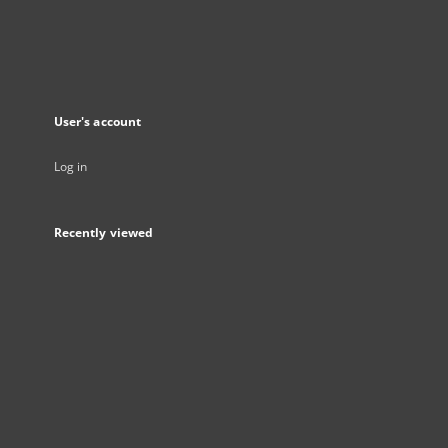
User's account
Log in
Recently viewed