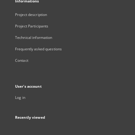
Informations
Project description
Project Participants
Technical information
Frequently asked questions
Contact
User's account
Log in
Recently viewed