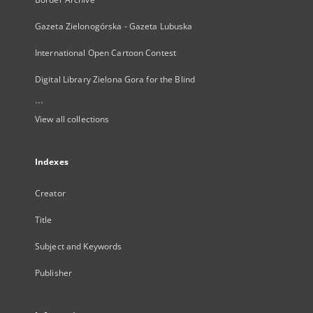
Gazeta Zielonogórska - Gazeta Lubuska
International Open Cartoon Contest
Digital Library Zielona Gora for the Blind
...
View all collections
Indexes
Creator
Title
Subject and Keywords
Publisher