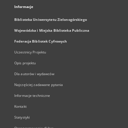
Informacje
Biblioteka Uniwersytetu Zielonogórskiego
Wojewódzka i Miejska Biblioteka Publiczna
Federacja Bibliotek Cyfrowych
Uczestnicy Projektu
Opis projektu
Dla autorów i wydawców
Najczęściej zadawane pytania
Informacje techniczne
Kontakt
Statystyki