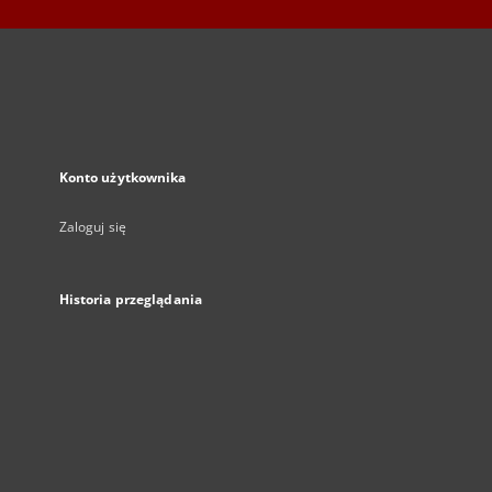
Konto użytkownika
Zaloguj się
Historia przeglądania