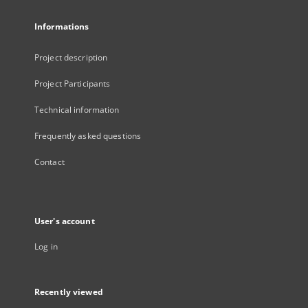
Informations
Project description
Project Participants
Technical information
Frequently asked questions
Contact
User's account
Log in
Recently viewed