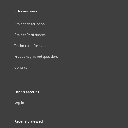
Informations
Project description
Project Participants
Technical information
Frequently asked questions
Contact
User's account
Log in
Recently viewed