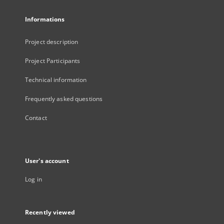
Informations
Project description
Project Participants
Technical information
Frequently asked questions
Contact
User's account
Log in
Recently viewed