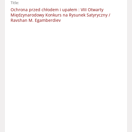
Title:
Ochrona przed chłodem i upałem : VIII Otwarty
Międzynarodowy Konkurs na Rysunek Satyryczny /
Ravshan M. Egamberdiev