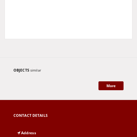
OBJECTS
similar
More
CONTACT DETAILS
Address