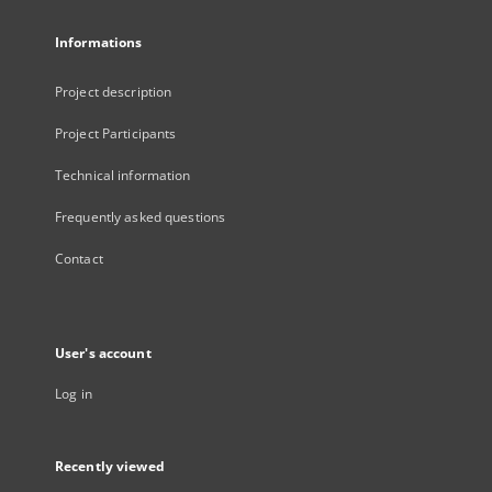
Informations
Project description
Project Participants
Technical information
Frequently asked questions
Contact
User's account
Log in
Recently viewed