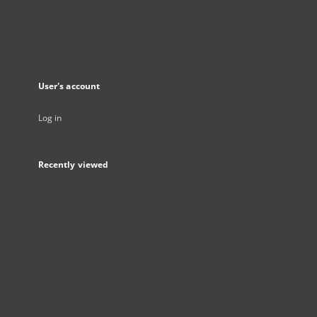
User's account
Log in
Recently viewed