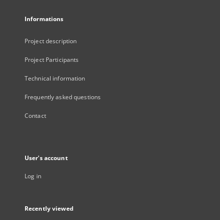
Informations
Project description
Project Participants
Technical information
Frequently asked questions
Contact
User's account
Log in
Recently viewed