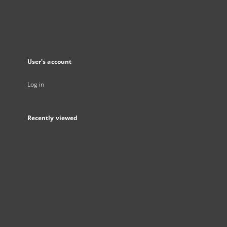
User's account
Log in
Recently viewed