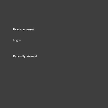
User's account
Log in
Recently viewed