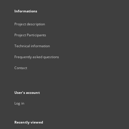
Informations
Project description
Project Participants
Technical information
Frequently asked questions
Contact
User's account
Log in
Recently viewed