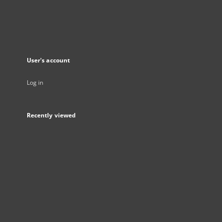
User's account
Log in
Recently viewed