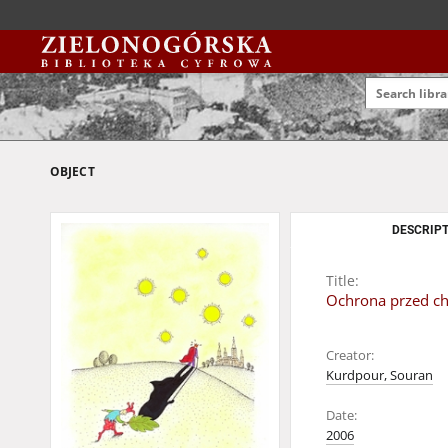
OBJECT
DESCRIPT
Title:
Ochrona przed ch
Creator:
Kurdpour, Souran
Date:
2006