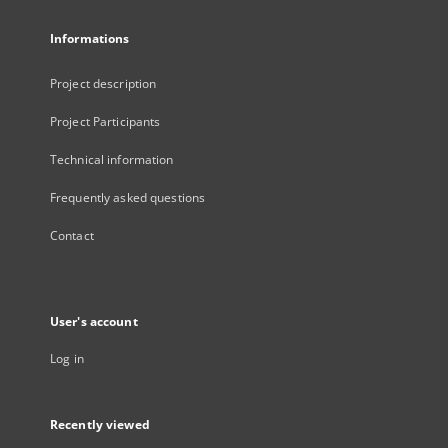
Informations
Project description
Project Participants
Technical information
Frequently asked questions
Contact
User's account
Log in
Recently viewed