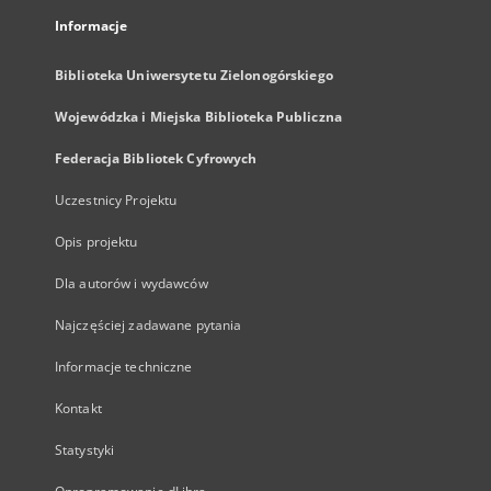
Informacje
Biblioteka Uniwersytetu Zielonogórskiego
Wojewódzka i Miejska Biblioteka Publiczna
Federacja Bibliotek Cyfrowych
Uczestnicy Projektu
Opis projektu
Dla autorów i wydawców
Najczęściej zadawane pytania
Informacje techniczne
Kontakt
Statystyki