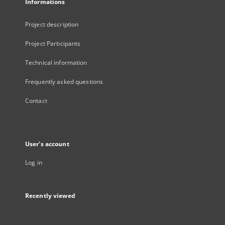
Informations
Project description
Project Participants
Technical information
Frequently asked questions
Contact
User's account
Log in
Recently viewed