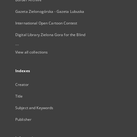
Gazeta Zielonogórska - Gazeta Lubuska
International Open Cartoon Contest
Digital Library Zielona Gora for the Blind
...
View all collections
Indexes
Creator
Title
Subject and Keywords
Publisher