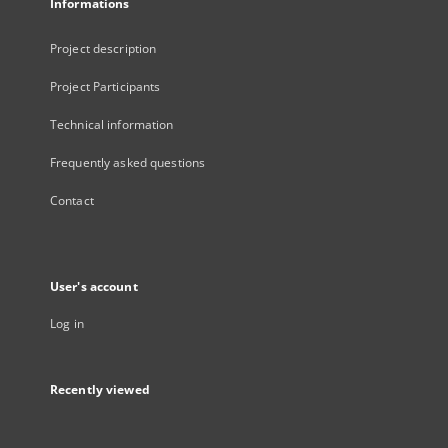
Informations
Project description
Project Participants
Technical information
Frequently asked questions
Contact
User's account
Log in
Recently viewed