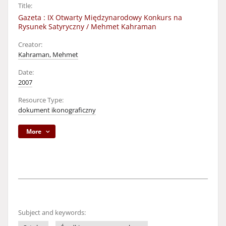
Title:
Gazeta : IX Otwarty Międzynarodowy Konkurs na
Rysunek Satyryczny / Mehmet Kahraman
Creator:
Kahraman, Mehmet
Date:
2007
Resource Type:
dokument ikonograficzny
More
Subject and keywords: