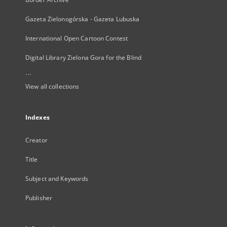
Gazeta Zielonogórska - Gazeta Lubuska
International Open Cartoon Contest
Digital Library Zielona Gora for the Blind
...
View all collections
Indexes
Creator
Title
Subject and Keywords
Publisher