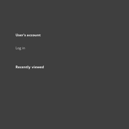
User's account
Log in
Recently viewed