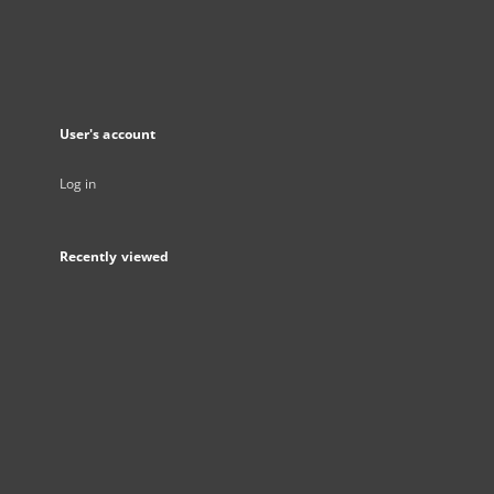
User's account
Log in
Recently viewed