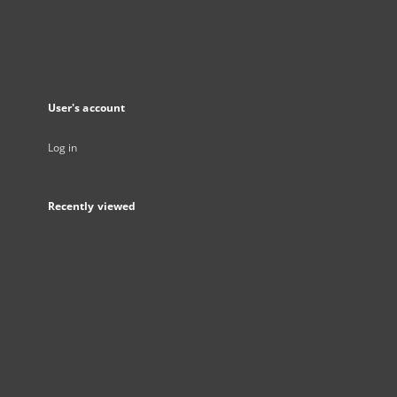
User's account
Log in
Recently viewed