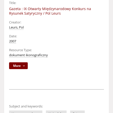
Title:
Gazeta : IX Otwarty Międzynarodowy Konkurs na
Rysunek Satyryczny / Pol Leurs
Creator:
Leurs, Pol
Date:
2007
Resource Type:
dokument ikonograficzny
More
Subject and keywords: