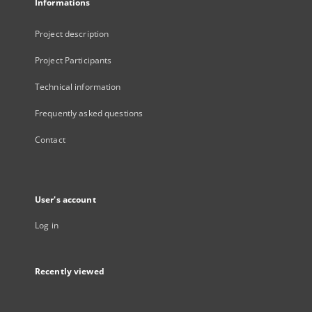
Informations
Project description
Project Participants
Technical information
Frequently asked questions
Contact
User's account
Log in
Recently viewed