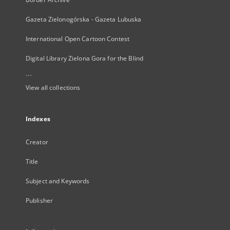
Gazeta Zielonogórska - Gazeta Lubuska
International Open Cartoon Contest
Digital Library Zielona Gora for the Blind
...
View all collections
Indexes
Creator
Title
Subject and Keywords
Publisher