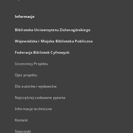
Informacje
Biblioteka Uniwersytetu Zielonogórskiego
Wojewódzka i Miejska Biblioteka Publiczna
Federacja Bibliotek Cyfrowych
Uczestnicy Projektu
Opis projektu
Dla autorów i wydawców
Najczęściej zadawane pytania
Informacje techniczne
Kontakt
Statystyki