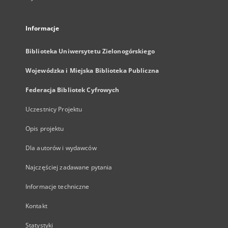
Informacje
Biblioteka Uniwersytetu Zielonogórskiego
Wojewódzka i Miejska Biblioteka Publiczna
Federacja Bibliotek Cyfrowych
Uczestnicy Projektu
Opis projektu
Dla autorów i wydawców
Najczęściej zadawane pytania
Informacje techniczne
Kontakt
Statystyki