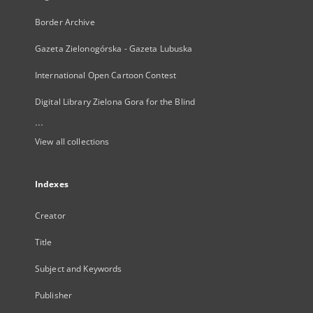
Border Archive
Gazeta Zielonogórska - Gazeta Lubuska
International Open Cartoon Contest
Digital Library Zielona Gora for the Blind
...
View all collections
Indexes
Creator
Title
Subject and Keywords
Publisher