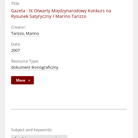
Title:
Gazeta : IX Otwarty Międzynarodowy Konkurs na
Rysunek Satyryczny / Marino Tarizzo
Creator:
Tarizzo, Marino
Date:
2007
Resource Type:
dokument ikonograficzny
More
Subject and keywords: