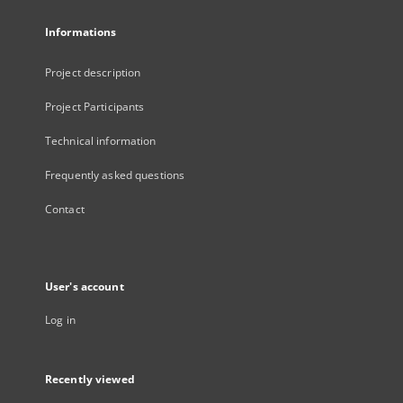
Informations
Project description
Project Participants
Technical information
Frequently asked questions
Contact
User's account
Log in
Recently viewed