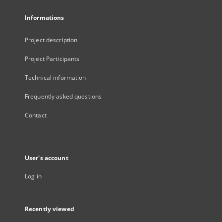
Informations
Project description
Project Participants
Technical information
Frequently asked questions
Contact
User's account
Log in
Recently viewed