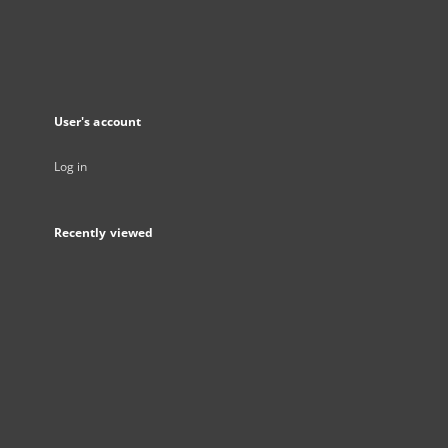
User's account
Log in
Recently viewed