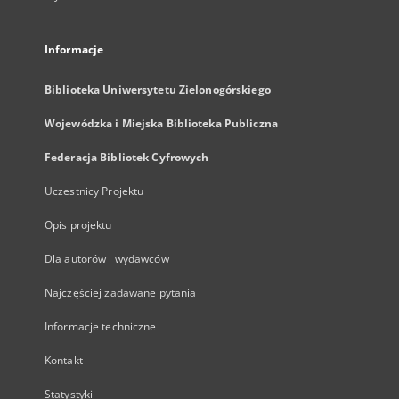
Informacje
Biblioteka Uniwersytetu Zielonogórskiego
Wojewódzka i Miejska Biblioteka Publiczna
Federacja Bibliotek Cyfrowych
Uczestnicy Projektu
Opis projektu
Dla autorów i wydawców
Najczęściej zadawane pytania
Informacje techniczne
Kontakt
Statystyki