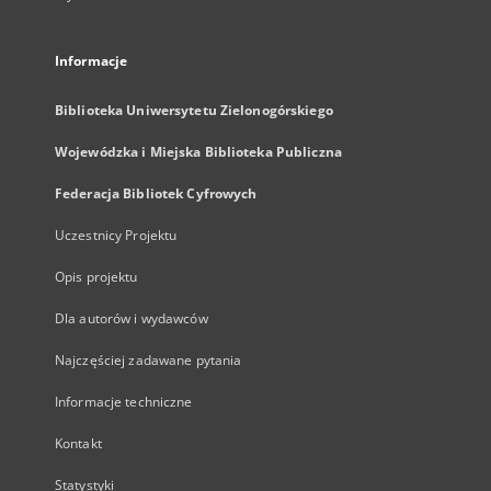
Informacje
Biblioteka Uniwersytetu Zielonogórskiego
Wojewódzka i Miejska Biblioteka Publiczna
Federacja Bibliotek Cyfrowych
Uczestnicy Projektu
Opis projektu
Dla autorów i wydawców
Najczęściej zadawane pytania
Informacje techniczne
Kontakt
Statystyki