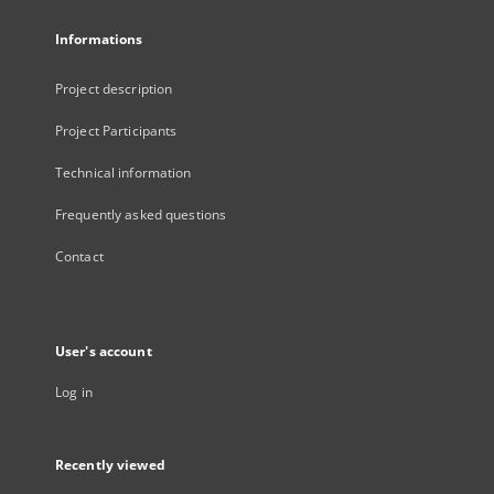
Informations
Project description
Project Participants
Technical information
Frequently asked questions
Contact
User's account
Log in
Recently viewed