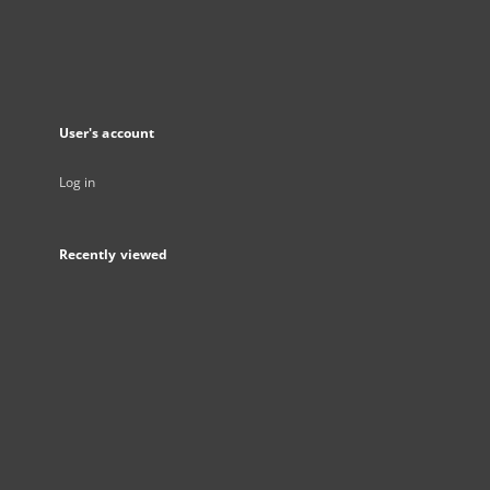
User's account
Log in
Recently viewed