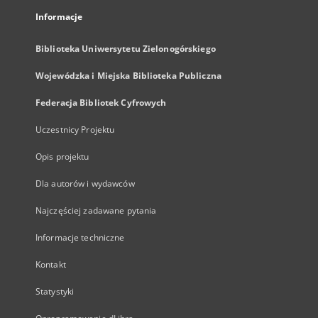
Informacje
Biblioteka Uniwersytetu Zielonogórskiego
Wojewódzka i Miejska Biblioteka Publiczna
Federacja Bibliotek Cyfrowych
Uczestnicy Projektu
Opis projektu
Dla autorów i wydawców
Najczęściej zadawane pytania
Informacje techniczne
Kontakt
Statystyki