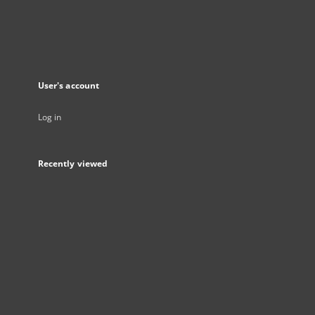
User's account
Log in
Recently viewed