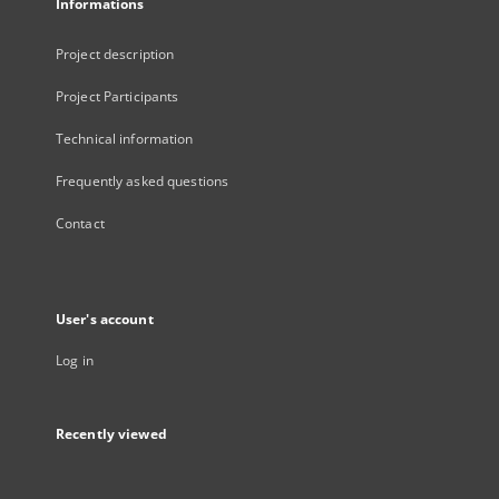
Informations
Project description
Project Participants
Technical information
Frequently asked questions
Contact
User's account
Log in
Recently viewed