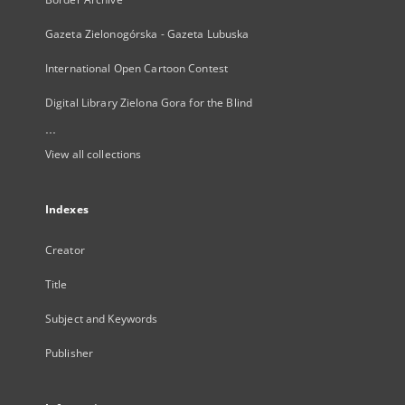
Gazeta Zielonogórska - Gazeta Lubuska
International Open Cartoon Contest
Digital Library Zielona Gora for the Blind
...
View all collections
Indexes
Creator
Title
Subject and Keywords
Publisher