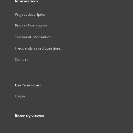
Informations
Project description
Project Participants
Technical information
Frequently asked questions
Contact
User's account
Log in
Recently viewed