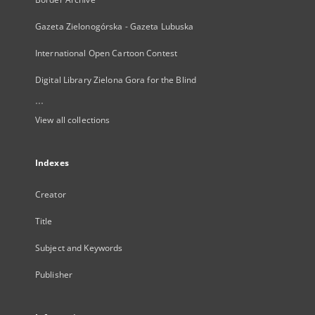
Gazeta Zielonogórska - Gazeta Lubuska
International Open Cartoon Contest
Digital Library Zielona Gora for the Blind
...
View all collections
Indexes
Creator
Title
Subject and Keywords
Publisher