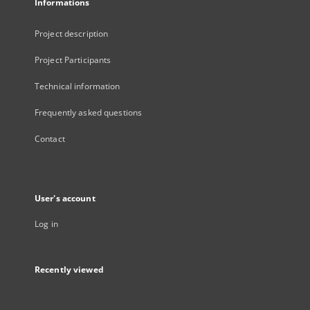
Informations
Project description
Project Participants
Technical information
Frequently asked questions
Contact
User's account
Log in
Recently viewed