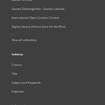
Gazeta Zielonogórska - Gazeta Lubuska
International Open Cartoon Contest
Digital Library Zielona Gora for the Blind
...
View all collections
Indexes
Creator
Title
Subject and Keywords
Publisher