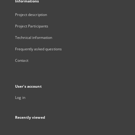
Informations
Project description
Project Participants
Technical information
Frequently asked questions
Contact
User's account
Log in
Recently viewed