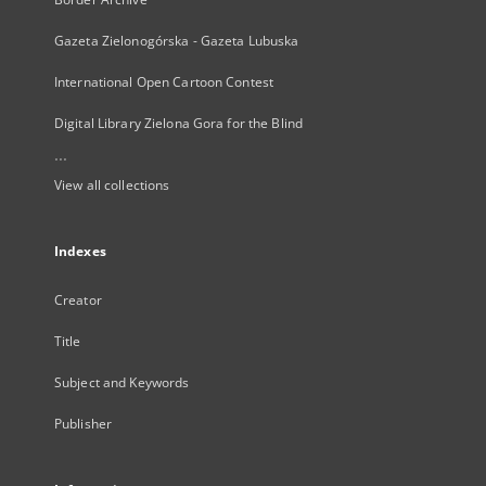
Gazeta Zielonogórska - Gazeta Lubuska
International Open Cartoon Contest
Digital Library Zielona Gora for the Blind
...
View all collections
Indexes
Creator
Title
Subject and Keywords
Publisher