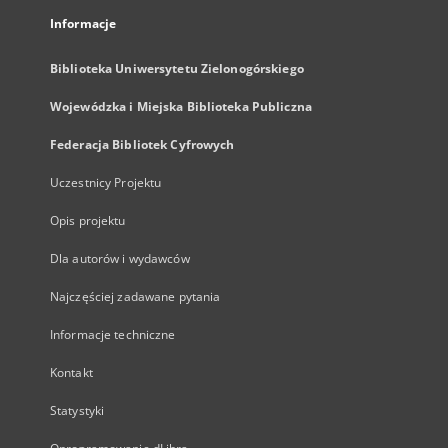
Informacje
Biblioteka Uniwersytetu Zielonogórskiego
Wojewódzka i Miejska Biblioteka Publiczna
Federacja Bibliotek Cyfrowych
Uczestnicy Projektu
Opis projektu
Dla autorów i wydawców
Najczęściej zadawane pytania
Informacje techniczne
Kontakt
Statystyki