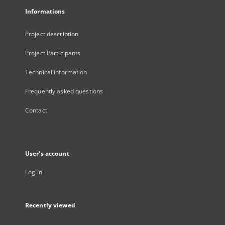
Informations
Project description
Project Participants
Technical information
Frequently asked questions
Contact
User's account
Log in
Recently viewed