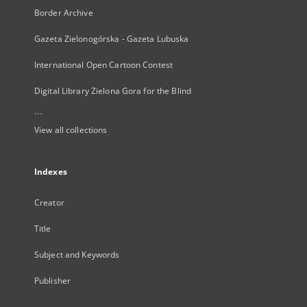
Border Archive
Gazeta Zielonogórska - Gazeta Lubuska
International Open Cartoon Contest
Digital Library Zielona Gora for the Blind
...
View all collections
Indexes
Creator
Title
Subject and Keywords
Publisher