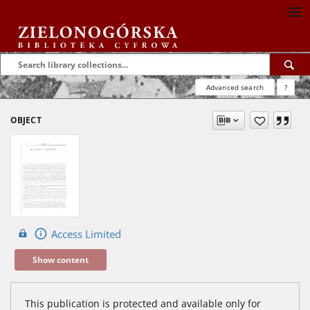
Advanced search
?
OBJECT
Access Limited
Show content
This publication is protected and available only for