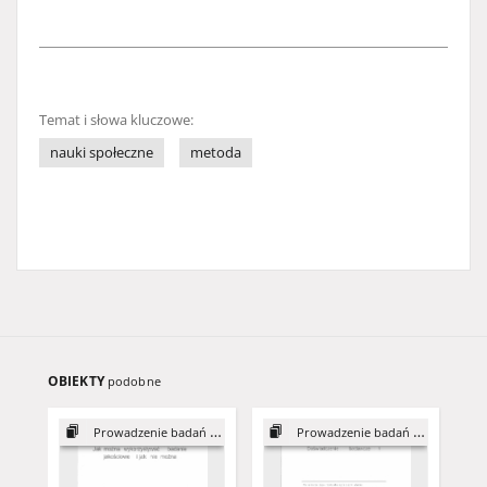
Temat i słowa kluczowe:
nauki społeczne
metoda
OBIEKTY
podobne
Prowadzenie badań jakościowych
Prowadzenie badań jakościowych