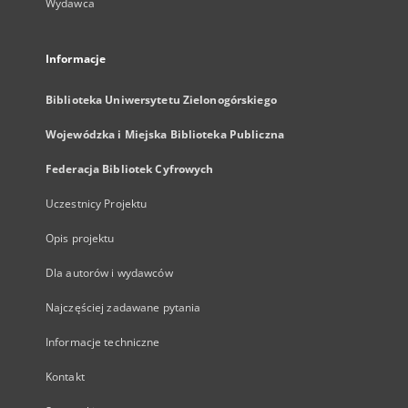
Wydawca
Informacje
Biblioteka Uniwersytetu Zielonogórskiego
Wojewódzka i Miejska Biblioteka Publiczna
Federacja Bibliotek Cyfrowych
Uczestnicy Projektu
Opis projektu
Dla autorów i wydawców
Najczęściej zadawane pytania
Informacje techniczne
Kontakt