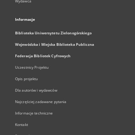
Wydawca
Informacje
Biblioteka Uniwersytetu Zielonogórskiego
Wojewódzka i Miejska Biblioteka Publiczna
Federacja Bibliotek Cyfrowych
Uczestnicy Projektu
Opis projektu
Dla autorów i wydawców
Najczęściej zadawane pytania
Informacje techniczne
Kontakt