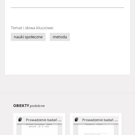
Temat i słowa kluczowe:
nauki społeczne
metoda
OBIEKTY
podobne
Prowadzenie badań jakościowych
Prowadzenie badań jakościowych