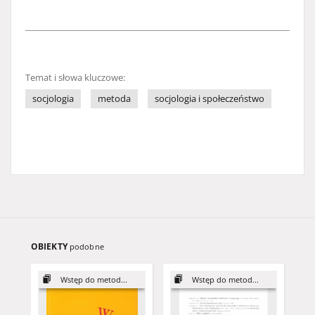
Temat i słowa kluczowe:
socjologia
metoda
socjologia i społeczeństwo
OBIEKTY
podobne
Wstęp do metod...
Wstęp do metod...